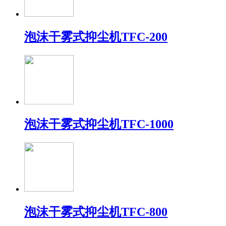
泡沫干雾式抑尘机TFC-200
泡沫干雾式抑尘机TFC-1000
泡沫干雾式抑尘机TFC-800