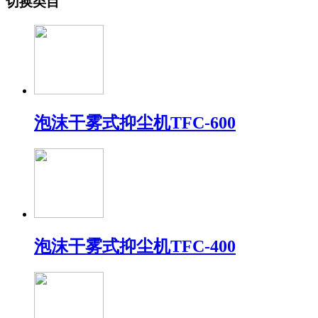
切换类目
泡沫干雾式抑尘机TFC-600
泡沫干雾式抑尘机TFC-400