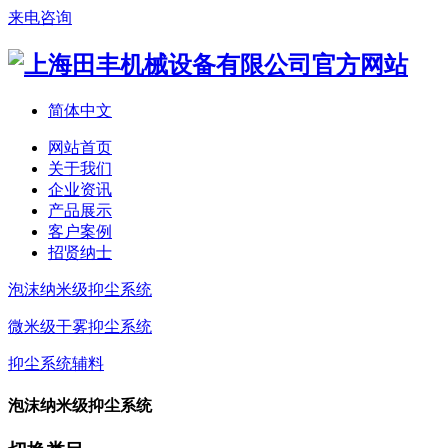
来电咨询
简体中文
网站首页
关于我们
企业资讯
产品展示
客户案例
招贤纳士
泡沫纳米级抑尘系统
微米级干雾抑尘系统
抑尘系统辅料
泡沫纳米级抑尘系统