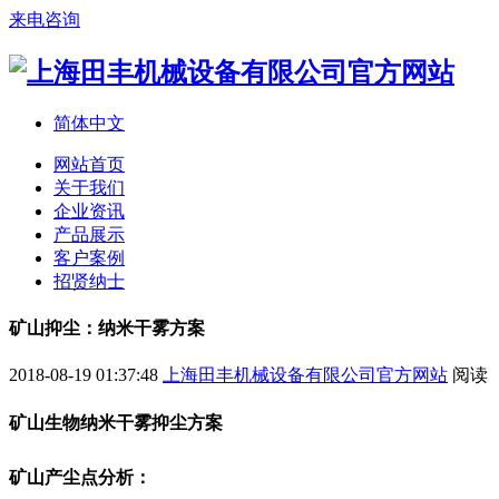
来电咨询
简体中文
网站首页
关于我们
企业资讯
产品展示
客户案例
招贤纳士
矿山抑尘：纳米干雾方案
2018-08-19 01:37:48
上海田丰机械设备有限公司官方网站
阅读
矿山生物纳米干雾抑尘方案
矿山产尘点分析：